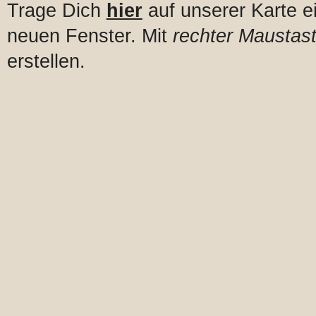
Trage Dich
hier
auf unserer Karte e
neuen Fenster. Mit
rechter Maustast
erstellen.