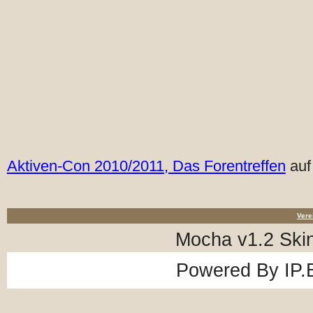
Aktiven-Con 2010/2011, Das Forentreffen
auf
Vere
Mocha v1.2 Ski
Powered By
IP.