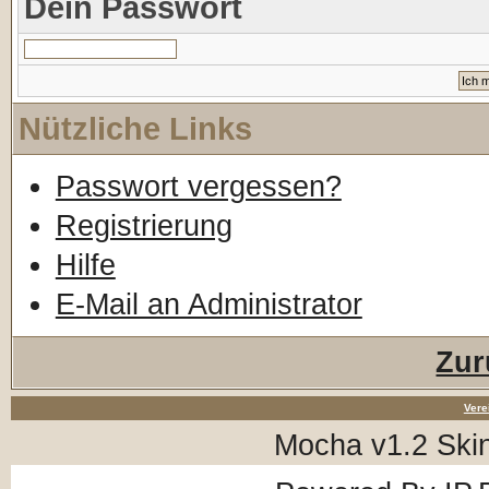
Dein Passwort
Nützliche Links
Passwort vergessen?
Registrierung
Hilfe
E-Mail an Administrator
Zur
Vere
Mocha v1.2 Ski