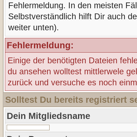
Fehlermeldung. In den meisten Fälle
Selbstverständlich hilft Dir auch d
weiter unten).
Fehlermeldung:
Einige der benötigten Dateien fehl
du ansehen wolltest mittlerwele ge
zurück und versuche es noch einm
Solltest Du bereits registriert
Dein Mitgliedsname