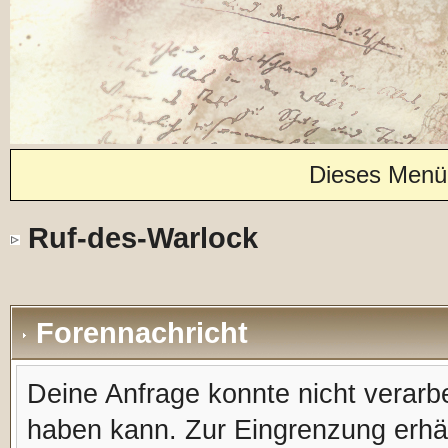
Dieses Menü
Ruf-des-Warlock
Forennachricht
Deine Anfrage konnte nicht verar
haben kann. Zur Eingrenzung erhäl