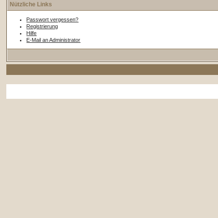
Nützliche Links
Passwort vergessen?
Registrierung
Hilfe
E-Mail an Administrator