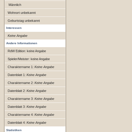
Männlich
Wohnort unbekannt
Geburtstag unbekannt
Interessen
Keine Angabe
Andere Informationen
RdW Edition: keine Angabe
Spieler/Meister: keine Angabe
Charaktername 1:
Keine Angabe
Datenblatt 1:
Keine Angabe
Charaktername 2:
Keine Angabe
Datenblatt 2:
Keine Angabe
Charaktername 3:
Keine Angabe
Datenblatt 3:
Keine Angabe
Charaktername 4:
Keine Angabe
Datenblatt 4:
Keine Angabe
Statistiken