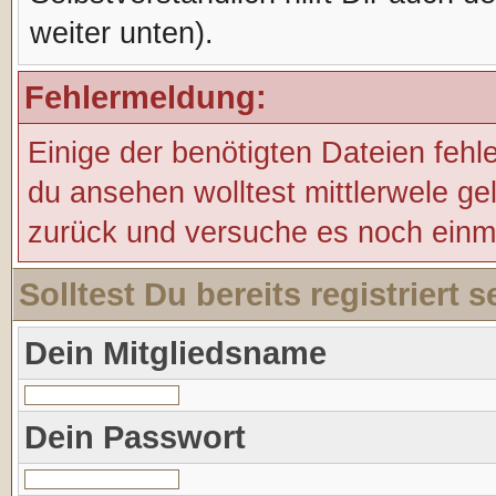
weiter unten).
Fehlermeldung:
Einige der benötigten Dateien fehl
du ansehen wolltest mittlerwele ge
zurück und versuche es noch einm
Solltest Du bereits registriert
Dein Mitgliedsname
Dein Passwort