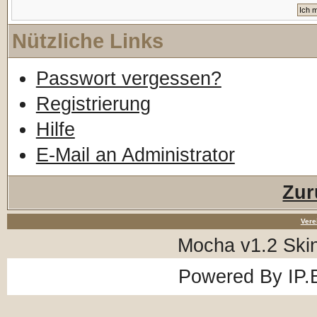
Nützliche Links
Passwort vergessen?
Registrierung
Hilfe
E-Mail an Administrator
Zur
Vere
Mocha v1.2 Ski
Powered By
IP.