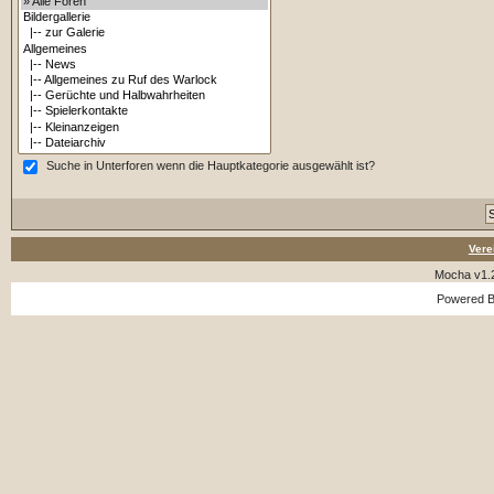
Suche in Unterforen wenn die Hauptkategorie ausgewählt ist?
Vere
Mocha v1.
Powered 