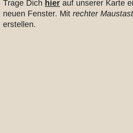
Trage Dich
hier
auf unserer Karte e
neuen Fenster. Mit
rechter Maustast
erstellen.