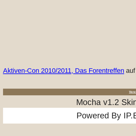
Aktiven-Con 2010/2011, Das Forentreffen
auf
Vere
Mocha v1.2 Ski
Powered By
IP.