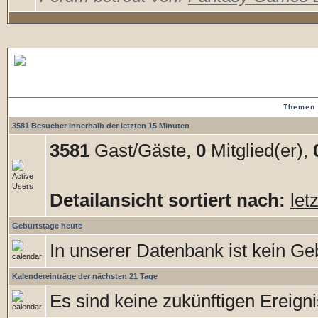
Forenstatistiken
Themen 
3581 Besucher innerhalb der letzten 15 Minuten
3581
Gast/Gäste,
0
Mitglied(er),
Detailansicht sortiert nach:
let
Geburtstage heute
In unserer Datenbank ist kein Geb
Kalendereinträge der nächsten 21 Tage
Es sind keine zukünftigen Ereign