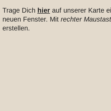
Trage Dich
hier
auf unserer Karte e
neuen Fenster. Mit
rechter Maustast
erstellen.