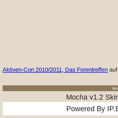
Aktiven-Con 2010/2011, Das Forentreffen
auf
Vere
Mocha v1.2 Ski
Powered By
IP.