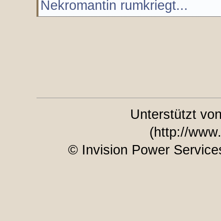
Nekromantin rumkriegt...
Unterstützt vo
(http://www
© Invision Power Service