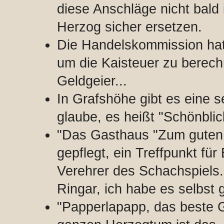
diese Anschläge nicht bald 
Herzog sicher ersetzen.
Die Handelskommission hat 
um die Kaisteuer zu berec
Geldgeier...
In Grafshöhe gibt es eine 
glaube, es heißt "Schönblic
"Das Gasthaus "Zum guten T
gepflegt, ein Treffpunkt für
Verehrer des Schachspiels.
Ringar, ich habe es selbst 
"Papperlapapp, das beste G