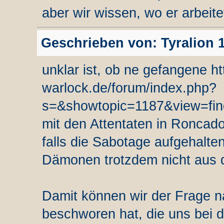
aber wir wissen, wo er arbeit
Geschrieben von: Tyralion 1
unklar ist, ob ne gefangene ht
warlock.de/forum/index.php?
s=&showtopic=1187&view=fi
mit den Attentaten in Roncado
falls die Sabotage aufgehalten
Dämonen trotzdem nicht aus d
Damit können wir der Frage 
beschworen hat, die uns bei d