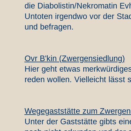
die Diabolistin/Nekromatin Ev
Untoten irgendwo vor der Stad
und befragen.
Ovr B'kin (Zwergensiedlung)
Hier geht etwas merkwürdiges
reden wollen. Vielleicht lässt
Wegegaststätte zum Zwerge
Unter der Gaststätte gibts ei