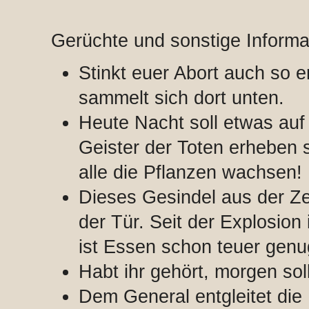
Gerüchte und sonstige Informa
Stinkt euer Abort auch so 
sammelt sich dort unten.
Heute Nacht soll etwas auf 
Geister der Toten erheben 
alle die Pflanzen wachsen!
Dieses Gesindel aus der Zelt
der Tür. Seit der Explosio
ist Essen schon teuer gen
Habt ihr gehört, morgen soll
Dem General entgleitet die 