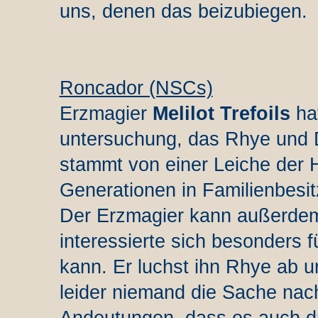
uns, denen das beizubiegen.
Roncador (NSCs)
Erzmagier
Melilot Trefoils
ha
untersuchung, das Rhye und 
stammt von einer Leiche der H
Generationen in Familienbesit
Der Erzmagier kann außerdem 
interessierte sich besonders 
kann. Er luchst ihn Rhye ab u
leider niemand die Sache nac