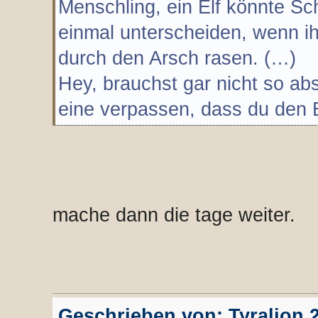
Menschling, ein Elf könnte Sc
einmal unterscheiden, wenn 
durch den Arsch rasen. (…)
Hey, brauchst gar nicht so abs
eine verpassen, dass du den 
mache dann die tage weiter.
Geschrieben von: Tyralion 2