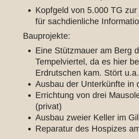
Kopfgeld von 5.000 TG zur 
für sachdienliche Informat
Bauprojekte:
Eine Stützmauer am Berg d
Tempelviertel, da es hier be
Erdrutschen kam. Stört u.a.
Ausbau der Unterkünfte in d
Errichtung von drei Mausol
(privat)
Ausbau zweier Keller im Gil
Reparatur des Hospizes am 