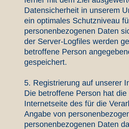
ferner mit dem Ziel ausgewert
Datensicherheit in unserem U
ein optimales Schutzniveau fü
personenbezogenen Daten sic
der Server-Logfiles werden ge
betroffene Person angegebe
gespeichert.
5. Registrierung auf unserer I
Die betroffene Person hat die 
Internetseite des für die Vera
Angabe von personenbezogene
personenbezogenen Daten dabe