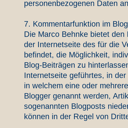
personenbezogenen Daten an 
7. Kommentarfunktion im Blog 
Die Marco Behnke bietet den N
der Internetseite des für die 
befindet, die Möglichkeit, in
Blog-Beiträgen zu hinterlassen
Internetseite geführtes, in der
in welchem eine oder mehrere
Blogger genannt werden, Arti
sogenannten Blogposts nieder
können in der Regel von Drit