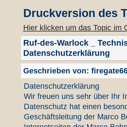
Druckversion des 
Hier klicken um das Topic im
Ruf-des-Warlock _ Techni
Datenschutzerklärung
Geschrieben von: firegate66
Datenschutzerklärung
Wir freuen uns sehr über Ihr
Datenschutz hat einen besond
Geschäftsleitung der Marco B