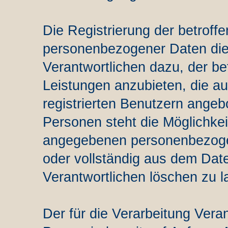
Die Registrierung der betroffe
personenbezogener Daten dien
Verantwortlichen dazu, der be
Leistungen anzubieten, die a
registrierten Benutzern angeb
Personen steht die Möglichkeit
angegebenen personenbezoge
oder vollständig aus dem Date
Verantwortlichen löschen zu l
Der für die Verarbeitung Verant