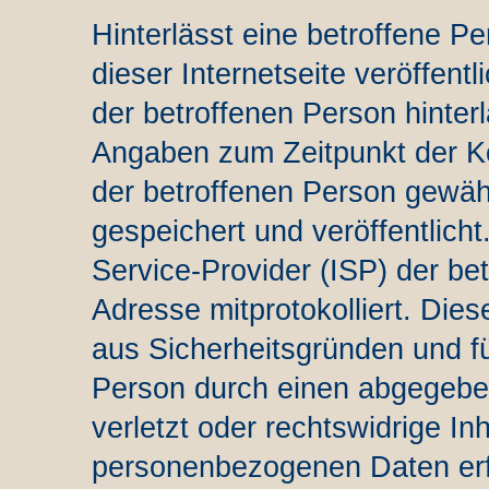
Hinterlässt eine betroffene 
dieser Internetseite veröffen
der betroffenen Person hint
Angaben zum Zeitpunkt der 
der betroffenen Person gewä
gespeichert und veröffentlicht
Service-Provider (ISP) der be
Adresse mitprotokolliert. Die
aus Sicherheitsgründen und fü
Person durch einen abgegebe
verletzt oder rechtswidrige In
personenbezogenen Daten erfo