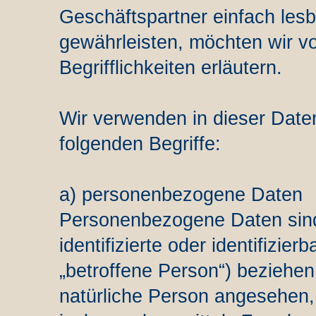
Geschäftspartner einfach lesb
gewährleisten, möchten wir v
Begrifflichkeiten erläutern.
Wir verwenden in dieser Date
folgenden Begriffe:
a) personenbezogene Daten
Personenbezogene Daten sind a
identifizierte oder identifizie
„betroffene Person“) beziehen. 
natürliche Person angesehen, d