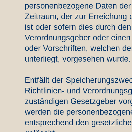
personenbezogene Daten der b
Zeitraum, der zur Erreichung
ist oder sofern dies durch de
Verordnungsgeber oder einen
oder Vorschriften, welchen der
unterliegt, vorgesehen wurde.
Entfällt der Speicherungszwe
Richtlinien- und Verordnungs
zuständigen Gesetzgeber vorg
werden die personenbezogene
entsprechend den gesetzlichen