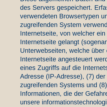
des Servers gespeichert. Erfa
verwendeten Browsertypen un
zugreifenden System verwende
Internetseite, von welcher ei
Internetseite gelangt (sogenan
Unterwebseiten, welche über 
Internetseite angesteuert wer
eines Zugriffs auf die Internets
Adresse (IP-Adresse), (7) der
zugreifenden Systems und (8)
Informationen, die der Gefahr
unsere informationstechnolog