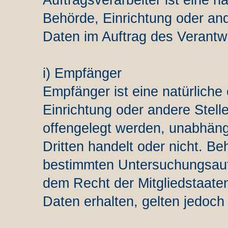
Auftragsverarbeiter ist eine na
Behörde, Einrichtung oder an
Daten im Auftrag des Verantwo
i) Empfänger
Empfänger ist eine natürliche 
Einrichtung oder andere Stel
offengelegt werden, unabhängi
Dritten handelt oder nicht. B
bestimmten Untersuchungsauf
dem Recht der Mitgliedstaat
Daten erhalten, gelten jedoch