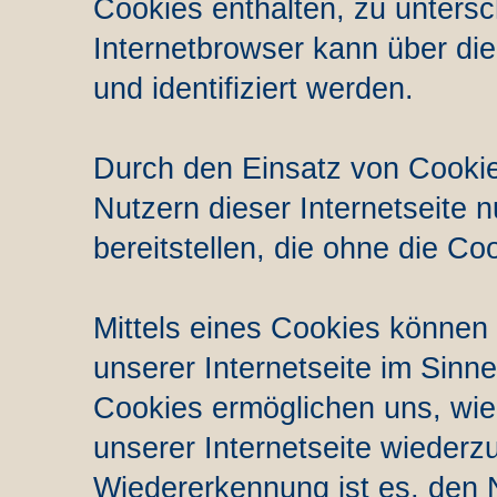
Cookies enthalten, zu untersc
Internetbrowser kann über di
und identifiziert werden.
Durch den Einsatz von Cooki
Nutzern dieser Internetseite n
bereitstellen, die ohne die C
Mittels eines Cookies können
unserer Internetseite im Sinn
Cookies ermöglichen uns, wie 
unserer Internetseite wieder
Wiedererkennung ist es, den 