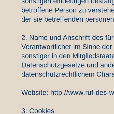
sonstigen eindeutigen bestäti
betroffene Person zu verstehe
der sie betreffenden persone
2. Name und Anschrift des für
Verantwortlicher im Sinne de
sonstiger in den Mitgliedstaa
Datenschutzgesetze und and
datenschutzrechtlichem Charak
Website: http://www.ruf-des-w
3. Cookies