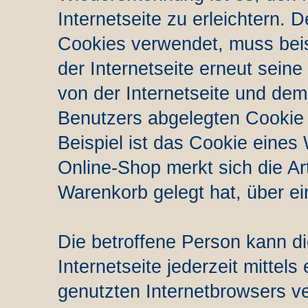
Internetseite zu erleichtern. D
Cookies verwendet, muss beis
der Internetseite erneut sein
von der Internetseite und d
Benutzers abgelegten Cookie
Beispiel ist das Cookie eine
Online-Shop merkt sich die Art
Warenkorb gelegt hat, über ei
Die betroffene Person kann d
Internetseite jederzeit mittel
genutzten Internetbrowsers v