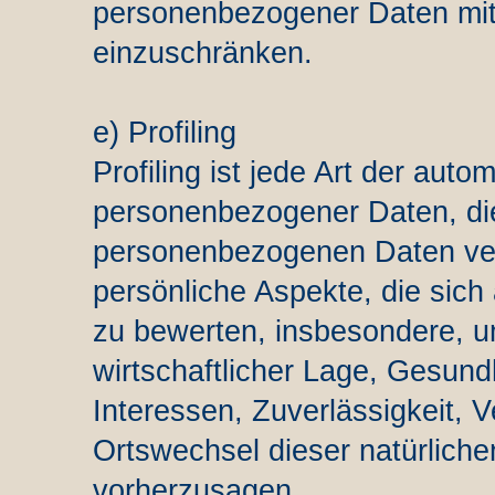
personenbezogener Daten mit 
einzuschränken.
e) Profiling
Profiling ist jede Art der auto
personenbezogener Daten, die
personenbezogenen Daten ve
persönliche Aspekte, die sich
zu bewerten, insbesondere, um
wirtschaftlicher Lage, Gesundh
Interessen, Zuverlässigkeit, V
Ortswechsel dieser natürliche
vorherzusagen.