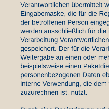
Verantwortlichen übermittelt w
Eingabemaske, die für die Reg
der betroffenen Person eing
werden ausschließlich für die
Verarbeitung Verantwortliche
gespeichert. Der für die Verar
Weitergabe an einen oder mehr
beispielsweise einen Paketdien
personenbezogenen Daten eben
interne Verwendung, die dem f
zuzurechnen ist, nutzt.