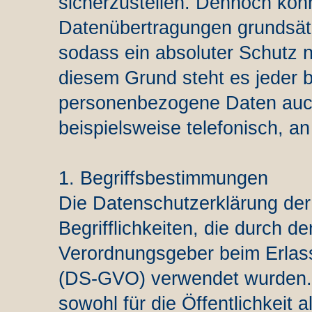
sicherzustellen. Dennoch könn
Datenübertragungen grundsätz
sodass ein absoluter Schutz n
diesem Grund steht es jeder b
personenbezogene Daten auch
beispielsweise telefonisch, an
1. Begriffsbestimmungen
Die Datenschutzerklärung der
Begrifflichkeiten, die durch d
Verordnungsgeber beim Erlas
(DS-GVO) verwendet wurden. 
sowohl für die Öffentlichkeit