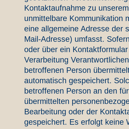
Kontaktaufnahme zu unserem
unmittelbare Kommunikation m
eine allgemeine Adresse der 
Mail-Adresse) umfasst. Sofern
oder über ein Kontaktformular
Verarbeitung Verantwortliche
betroffenen Person übermitt
automatisch gespeichert. Solch
betroffenen Person an den für
übermittelten personenbezog
Bearbeitung oder der Kontakt
gespeichert. Es erfolgt keine