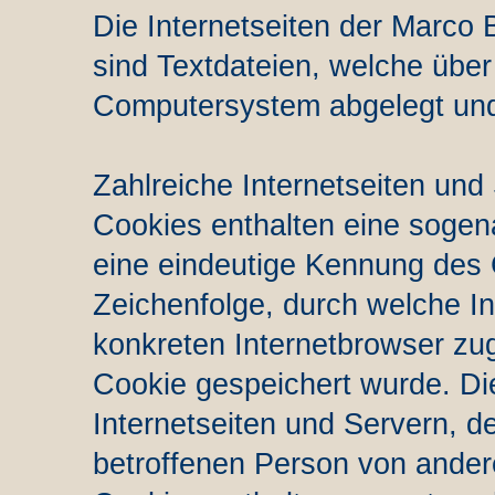
Die Internetseiten der Marc
sind Textdateien, welche über
Computersystem abgelegt und
Zahlreiche Internetseiten und
Cookies enthalten eine sogen
eine eindeutige Kennung des 
Zeichenfolge, durch welche I
konkreten Internetbrowser zu
Cookie gespeichert wurde. Di
Internetseiten und Servern, d
betroffenen Person von ander