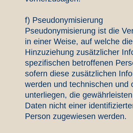
f) Pseudonymisierung
Pseudonymisierung ist die V
in einer Weise, auf welche d
Hinzuziehung zusätzlicher Inf
spezifischen betroffenen Per
sofern diese zusätzlichen Inf
werden und technischen und
unterliegen, die gewährleist
Daten nicht einer identifiziert
Person zugewiesen werden.