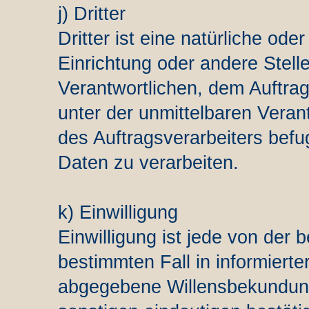
j) Dritter
Dritter ist eine natürliche ode
Einrichtung oder andere Stell
Verantwortlichen, dem Auftrag
unter der unmittelbaren Veran
des Auftragsverarbeiters bef
Daten zu verarbeiten.
k) Einwilligung
Einwilligung ist jede von der b
bestimmten Fall in informiert
abgegebene Willensbekundung 