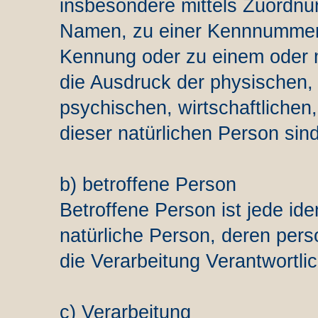
insbesondere mittels Zuordnu
Namen, zu einer Kennnummer, 
Kennung oder zu einem oder
die Ausdruck der physischen,
psychischen, wirtschaftlichen, 
dieser natürlichen Person sind
b) betroffene Person
Betroffene Person ist jede ident
natürliche Person, deren pe
die Verarbeitung Verantwortli
c) Verarbeitung