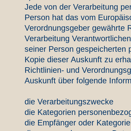
Jede von der Verarbeitung pe
Person hat das vom Europäisc
Verordnungsgeber gewährte Re
Verarbeitung Verantwortlichen
seiner Person gespeicherten
Kopie dieser Auskunft zu erha
Richtlinien- und Verordnungs
Auskunft über folgende Infor
die Verarbeitungszwecke
die Kategorien personenbezog
die Empfänger oder Kategori