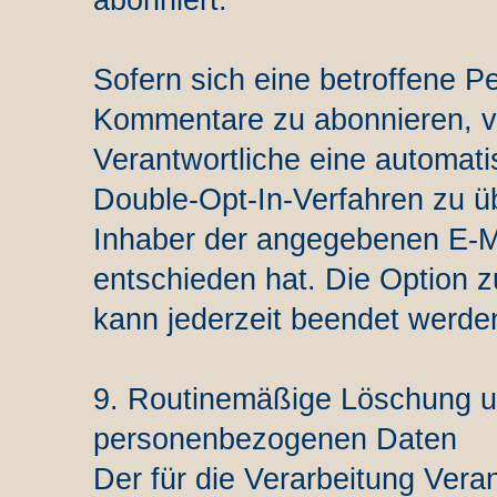
abonniert.
Sofern sich eine betroffene Pe
Kommentare zu abonnieren, ve
Verantwortliche eine automat
Double-Opt-In-Verfahren zu üb
Inhaber der angegebenen E-Ma
entschieden hat. Die Optio
kann jederzeit beendet werde
9. Routinemäßige Löschung u
personenbezogenen Daten
Der für die Verarbeitung Veran