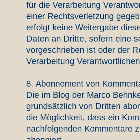
für die Verarbeitung Verantwor
einer Rechtsverletzung gegeb
erfolgt keine Weitergabe di
Daten an Dritte, sofern eine s
vorgeschrieben ist oder der R
Verarbeitung Verantwortlichen
8. Abonnement von Kommentare
Die im Blog der Marco Behn
grundsätzlich von Dritten abo
die Möglichkeit, dass ein Ko
nachfolgenden Kommentare zu