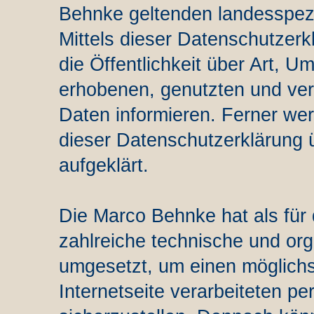
Behnke geltenden landesspez
Mittels dieser Datenschutzer
die Öffentlichkeit über Art, 
erhobenen, genutzten und ve
Daten informieren. Ferner wer
dieser Datenschutzerklärung 
aufgeklärt.
Die Marco Behnke hat als für 
zahlreiche technische und o
umgesetzt, um einen möglichs
Internetseite verarbeiteten 