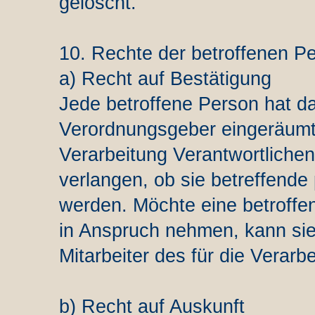
gelöscht.
10. Rechte der betroffenen P
a) Recht auf Bestätigung
Jede betroffene Person hat d
Verordnungsgeber eingeräumt
Verarbeitung Verantwortlichen
verlangen, ob sie betreffend
werden. Möchte eine betroffe
in Anspruch nehmen, kann sie 
Mitarbeiter des für die Verar
b) Recht auf Auskunft