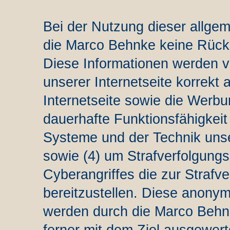
Bei der Nutzung dieser allge
die Marco Behnke keine Rücks
Diese Informationen werden vi
unserer Internetseite korrekt a
Internetseite sowie die Werbun
dauerhafte Funktionsfähigkeit
Systeme und der Technik unser
sowie (4) um Strafverfolgungs
Cyberangriffes die zur Strafv
bereitzustellen. Diese anony
werden durch die Marco Behnke