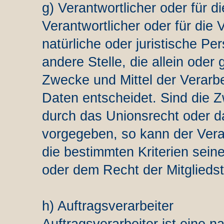
g) Verantwortlicher oder für d
Verantwortlicher oder für die 
natürliche oder juristische Pe
andere Stelle, die allein ode
Zwecke und Mittel der Verar
Daten entscheidet. Sind die Z
durch das Unionsrecht oder d
vorgegeben, so kann der Ver
die bestimmten Kriterien sei
oder dem Recht der Mitglieds
h) Auftragsverarbeiter