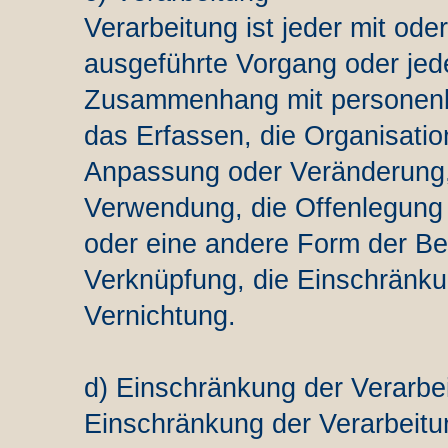
Verarbeitung ist jeder mit ode
ausgeführte Vorgang oder jed
Zusammenhang mit personenb
das Erfassen, die Organisatio
Anpassung oder Veränderung,
Verwendung, die Offenlegung 
oder eine andere Form der Ber
Verknüpfung, die Einschränku
Vernichtung.
d) Einschränkung der Verarbe
Einschränkung der Verarbeitun