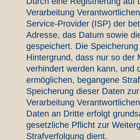
Durch eine Registrierung auf d
Verarbeitung Verantwortlichen 
Service-Provider (ISP) der be
Adresse, das Datum sowie die
gespeichert. Die Speicherung 
Hintergrund, dass nur so der
verhindert werden kann, und d
ermöglichen, begangene Straft
Speicherung dieser Daten zur
Verarbeitung Verantwortlichen
Daten an Dritte erfolgt grundsä
gesetzliche Pflicht zur Weite
Strafverfolgung dient.