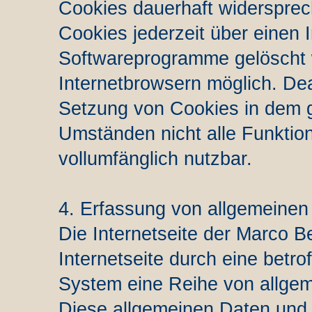
Cookies dauerhaft widersprec
Cookies jederzeit über einen 
Softwareprogramme gelöscht w
Internetbrowsern möglich. Deak
Setzung von Cookies in dem g
Umständen nicht alle Funktion
vollumfänglich nutzbar.
4. Erfassung von allgemeinen
Die Internetseite der Marco B
Internetseite durch eine betro
System eine Reihe von allgem
Diese allgemeinen Daten und 