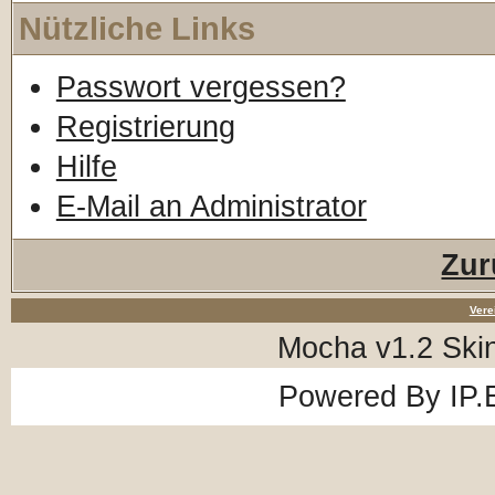
Nützliche Links
Passwort vergessen?
Registrierung
Hilfe
E-Mail an Administrator
Zur
Vere
Mocha v1.2 Ski
Powered By
IP.