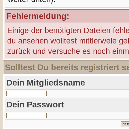
Fehlermeldung:
Einige der benötigten Dateien fehl
du ansehen wolltest mittlerwele ge
zurück und versuche es noch einm
Solltest Du bereits registriert
Dein Mitgliedsname
Dein Passwort