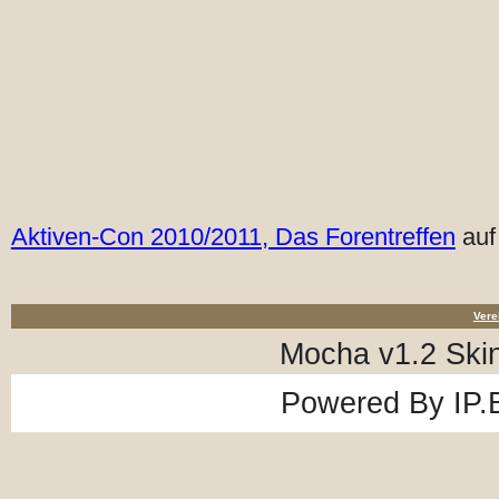
Aktiven-Con 2010/2011, Das Forentreffen
auf
Vere
Mocha v1.2 Ski
Powered By
IP.