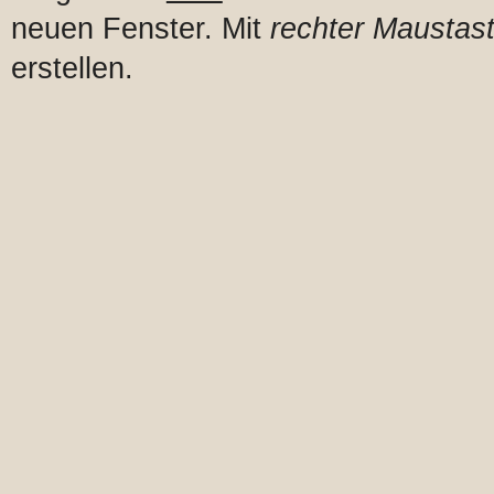
neuen Fenster. Mit
rechter Maustast
erstellen.