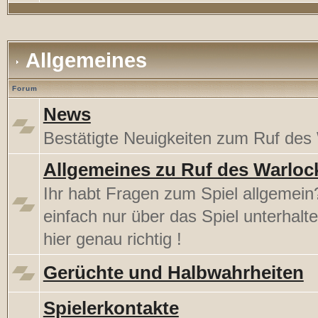
Allgemeines
Forum
News
Bestätigte Neuigkeiten zum Ruf des
Allgemeines zu Ruf des Warloc
Ihr habt Fragen zum Spiel allgemein?
einfach nur über das Spiel unterhalt
hier genau richtig !
Gerüchte und Halbwahrheiten
Spielerkontakte