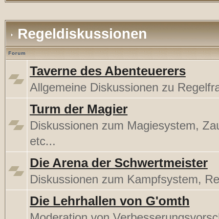
Regeldiskussionen
Forum
Taverne des Abenteuerers
Allgemeine Diskussionen zu Regelfr
Turm der Magier
Diskussionen zum Magiesystem, Za
etc...
Die Arena der Schwertmeister
Diskussionen zum Kampfsystem, Rege
Die Lehrhallen von G'omth
Moderation von Verbesserungsvorsc