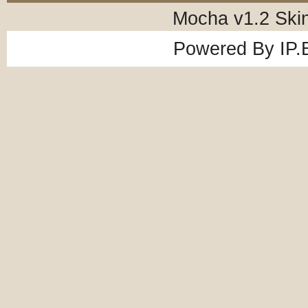
Mocha v1.2 Ski
Powered By
IP.