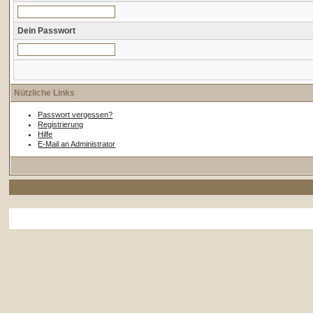
Dein Passwort
Nützliche Links
Passwort vergessen?
Registrierung
Hilfe
E-Mail an Administrator