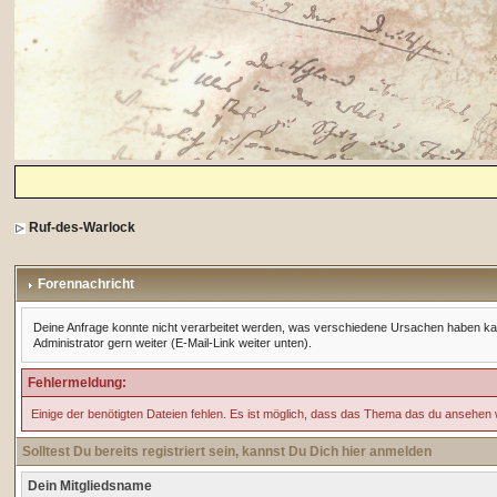
Ruf-des-Warlock
Forennachricht
Deine Anfrage konnte nicht verarbeitet werden, was verschiedene Ursachen haben kann. 
Administrator gern weiter (E-Mail-Link weiter unten).
Fehlermeldung:
Einige der benötigten Dateien fehlen. Es ist möglich, dass das Thema das du ansehen 
Solltest Du bereits registriert sein, kannst Du Dich hier anmelden
Dein Mitgliedsname