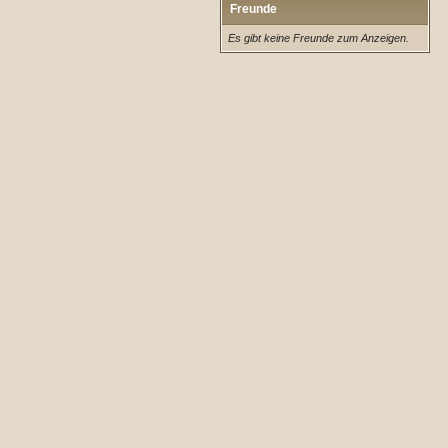
Freunde
Es gibt keine Freunde zum Anzeigen.