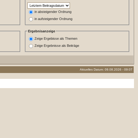
in absteigender Ordnung
in aufsteigender Ordnung
Ergebnisanzeige
Zeige Ergebisse als Themen
Zeige Ergebnisse als Beiträge
Aktuelles Datum: 09.08.2026 - 09:07