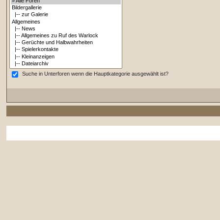
Suche in Unterforen wenn die Hauptkategorie ausgewählt ist?