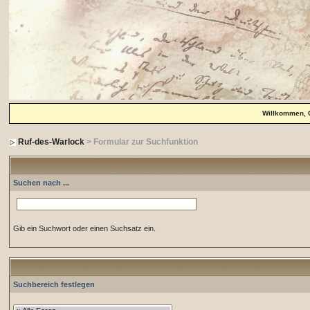
Willkommen, 
Ruf-des-Warlock
> Formular zur Suchfunktion
Suchen nach ...
Gib ein Suchwort oder einen Suchsatz ein.
Suchbereich festlegen