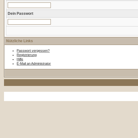
Dein Passwort
Nützliche Links
Passwort vergessen?
Registrierung
Hilfe
E-Mail an Administrator