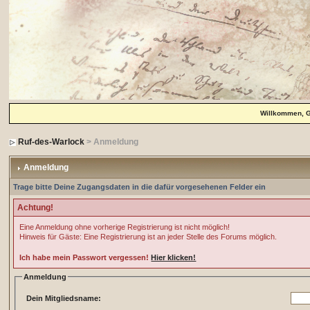
Willkommen, 
Ruf-des-Warlock
> Anmeldung
Anmeldung
Trage bitte Deine Zugangsdaten in die dafür vorgesehenen Felder ein
Achtung!
Eine Anmeldung ohne vorherige Registrierung ist nicht möglich!
Hinweis für Gäste: Eine Registrierung ist an jeder Stelle des Forums möglich.
Ich habe mein Passwort vergessen!
Hier klicken!
Anmeldung
Dein Mitgliedsname: