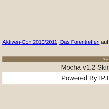
Aktiven-Con 2010/2011, Das Forentreffen
auf
Vere
Mocha v1.2 Ski
Powered By
IP.