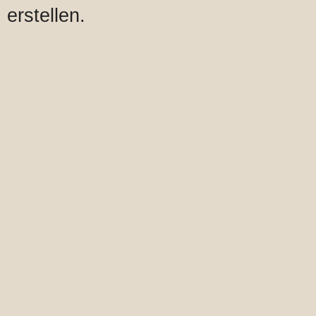
erstellen.