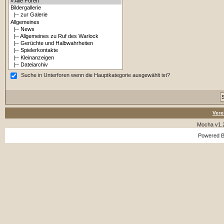
Suche in Unterforen wenn die Hauptkategorie ausgewählt ist?
Vere
Mocha v1.
Powered 