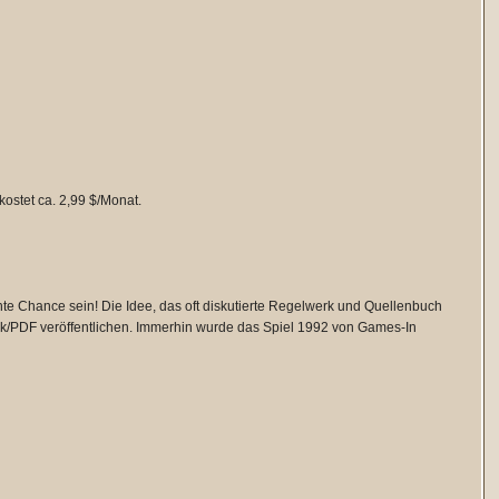
kostet ca. 2,99 $/Monat.
te Chance sein! Die Idee, das oft diskutierte Regelwerk und Quellenbuch
ook/PDF veröffentlichen. Immerhin wurde das Spiel 1992 von Games-In