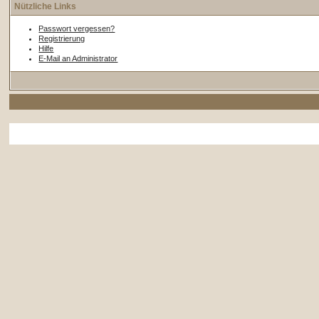
Nützliche Links
Passwort vergessen?
Registrierung
Hilfe
E-Mail an Administrator