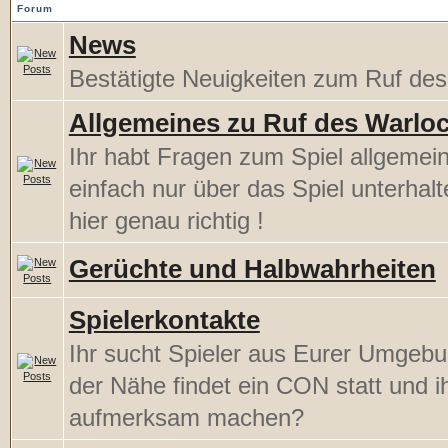
Forum
News
Bestätigte Neuigkeiten zum Ruf de
Allgemeines zu Ruf des Warlo
Ihr habt Fragen zum Spiel allgemein
einfach nur über das Spiel unterhal
hier genau richtig !
Gerüchte und Halbwahrheiten
Spielerkontakte
Ihr sucht Spieler aus Eurer Umgebu
der Nähe findet ein CON statt und ih
aufmerksam machen?