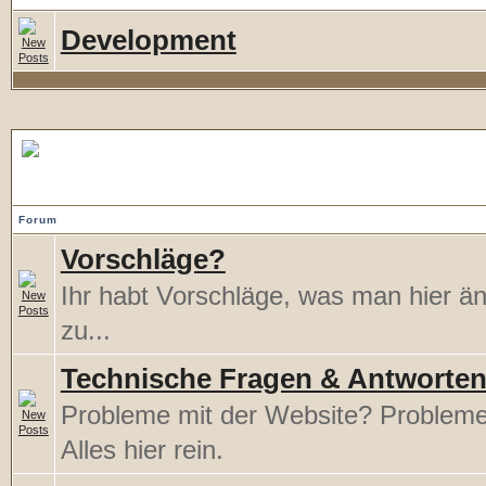
Development
Support...
Forum
Vorschläge?
Ihr habt Vorschläge, was man hier ä
zu...
Technische Fragen & Antworte
Probleme mit der Website? Problem
Alles hier rein.