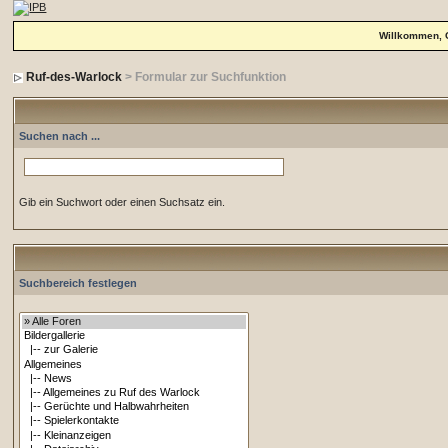
Willkommen, 
Ruf-des-Warlock
> Formular zur Suchfunktion
Suchen nach ...
Gib ein Suchwort oder einen Suchsatz ein.
Suchbereich festlegen