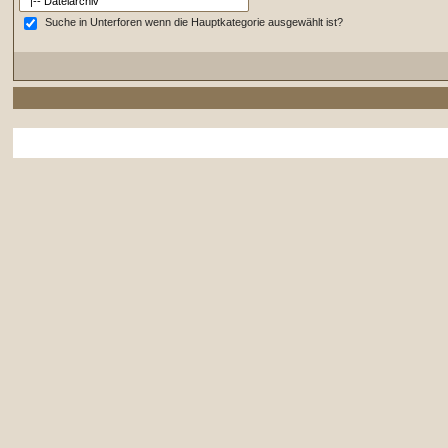
Suche in Unterforen wenn die Hauptkategorie ausgewählt ist?