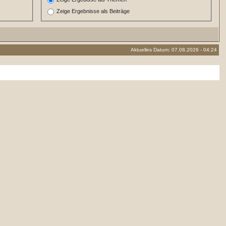
Zeige Ergebnisse als Beiträge
Aktuelles Datum: 07.08.2026 - 04:24