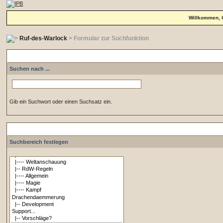
Willkommen, 
Ruf-des-Warlock
> Formular zur Suchfunktion
Suchen nach ...
Gib ein Suchwort oder einen Suchsatz ein.
Suchbereich festlegen