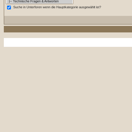
Suche in Unterforen wenn die Hauptkategorie ausgewählt ist?