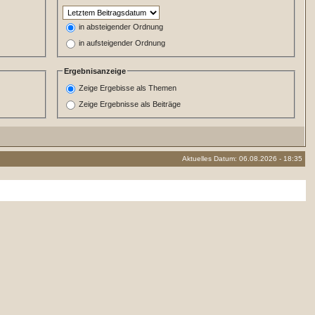
in absteigender Ordnung
in aufsteigender Ordnung
Ergebnisanzeige
Zeige Ergebisse als Themen
Zeige Ergebnisse als Beiträge
Aktuelles Datum: 06.08.2026 - 18:35