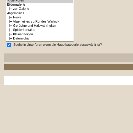
Suche in Unterforen wenn die Hauptkategorie ausgewählt ist?