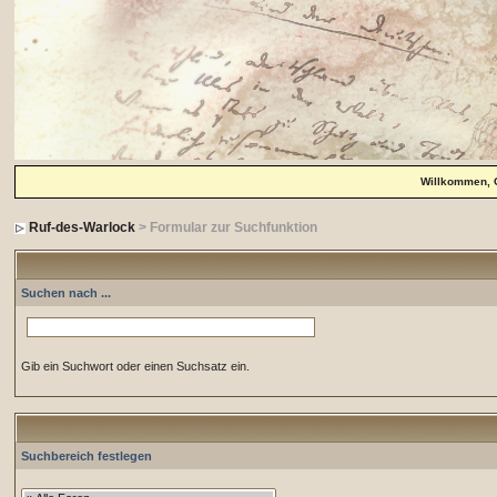
Willkommen, 
Ruf-des-Warlock
> Formular zur Suchfunktion
Suchen nach ...
Gib ein Suchwort oder einen Suchsatz ein.
Suchbereich festlegen