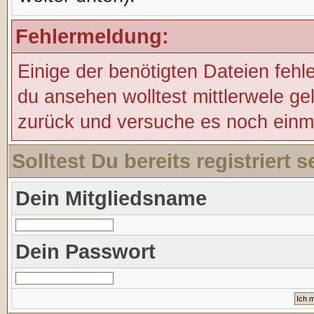
Fehlermeldung:
Einige der benötigten Dateien fehl
du ansehen wolltest mittlerwele ge
zurück und versuche es noch einm
Solltest Du bereits registriert
Dein Mitgliedsname
Dein Passwort