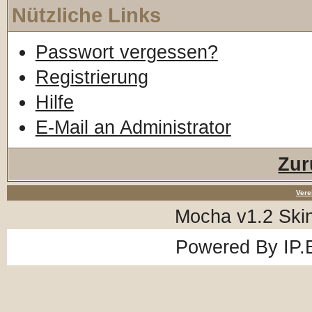
Nützliche Links
Passwort vergessen?
Registrierung
Hilfe
E-Mail an Administrator
Zur
Vere
Mocha v1.2 Ski
Powered By
IP.