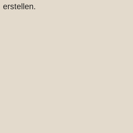
erstellen.