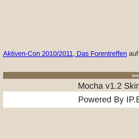
Aktiven-Con 2010/2011, Das Forentreffen
auf
Vere
Mocha v1.2 Ski
Powered By
IP.