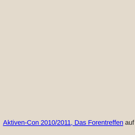
Aktiven-Con 2010/2011, Das Forentreffen
auf