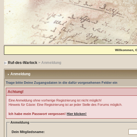
Willkommen, 
Ruf-des-Warlock
> Anmeldung
Anmeldung
Trage bitte Deine Zugangsdaten in die dafür vorgesehenen Felder ein
Achtung!
Eine Anmeldung ohne vorherige Registrierung ist nicht möglich!
Hinweis für Gäste: Eine Registrierung ist an jeder Stelle des Forums möglich.
Ich habe mein Passwort vergessen!
Hier klicken!
Anmeldung
Dein Mitgliedsname: