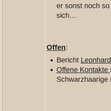
er sonst noch so 
sich…
Offen
:
Bericht
Leonhar
Offene Kontakte
Schwarzhaarige 