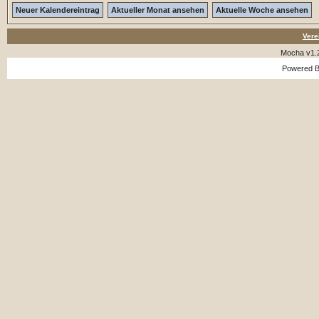
Neuer Kalendereintrag
Aktueller Monat ansehen
Aktuelle Woche ansehen
Vere
Mocha v1.
Powered 