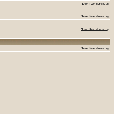
Neuer Kalendereintrag
Neuer Kalendereintrag
Neuer Kalendereintrag
Neuer Kalendereintrag