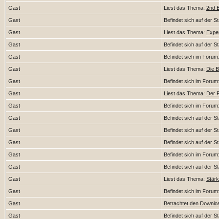
Gast
Liest das Thema:
2nd Ed
Gast
Befindet sich auf der St
Gast
Liest das Thema:
Exper
Gast
Befindet sich auf der St
Gast
Befindet sich im Forum
Gast
Liest das Thema:
Die 
Gast
Befindet sich im Forum
Gast
Liest das Thema:
Der F
Gast
Befindet sich im Forum
Gast
Befindet sich auf der St
Gast
Befindet sich auf der St
Gast
Befindet sich auf der St
Gast
Befindet sich im Forum
Gast
Befindet sich auf der St
Gast
Liest das Thema:
Stärk
Gast
Befindet sich im Forum
Gast
Betrachtet den Downloa
Gast
Befindet sich auf der St