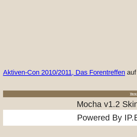
Aktiven-Con 2010/2011, Das Forentreffen
auf
Vere
Mocha v1.2 Ski
Powered By
IP.