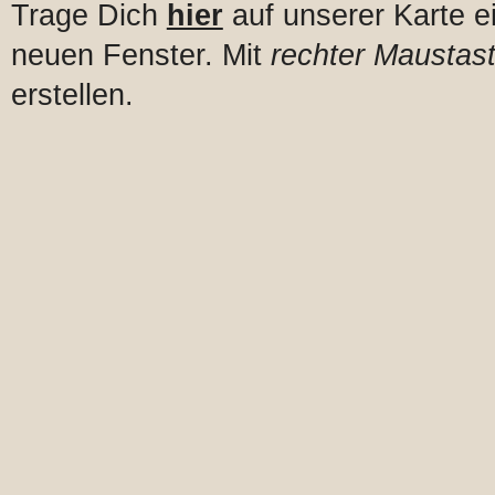
Trage Dich
hier
auf unserer Karte e
neuen Fenster. Mit
rechter Maustast
erstellen.