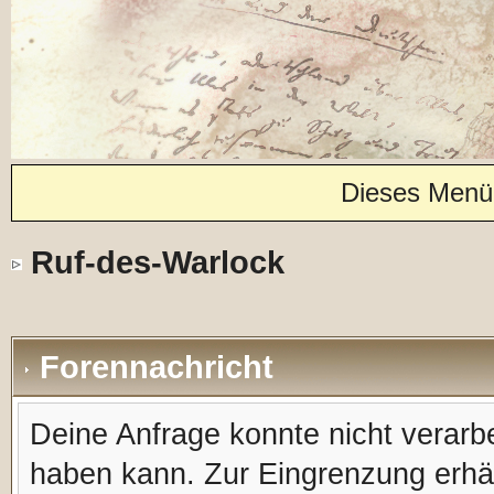
Dieses Menü
Ruf-des-Warlock
Forennachricht
Deine Anfrage konnte nicht verar
haben kann. Zur Eingrenzung erhäl