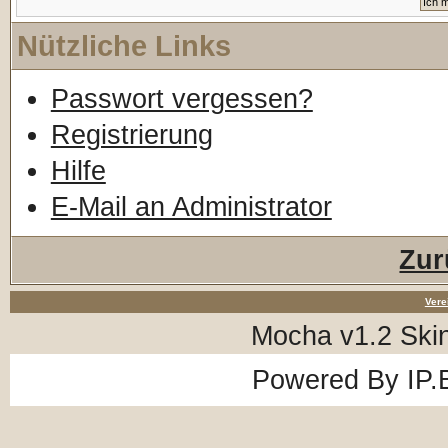
Nützliche Links
Passwort vergessen?
Registrierung
Hilfe
E-Mail an Administrator
Zur
Vere
Mocha v1.2 Ski
Powered By
IP.