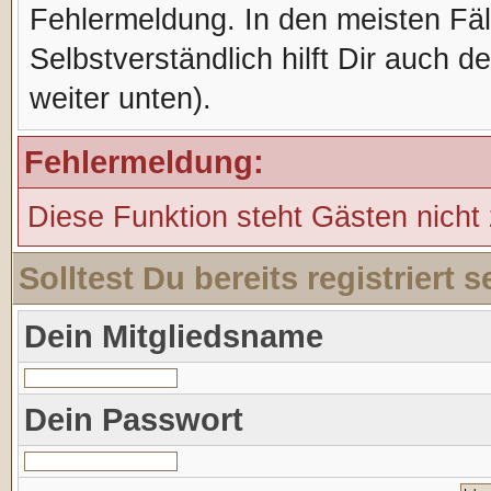
Fehlermeldung. In den meisten Fälle
Selbstverständlich hilft Dir auch d
weiter unten).
Fehlermeldung:
Diese Funktion steht Gästen nicht
Solltest Du bereits registriert
Dein Mitgliedsname
Dein Passwort