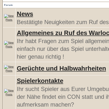
Forum
News
Bestätigte Neuigkeiten zum Ruf de
Allgemeines zu Ruf des Warlo
Ihr habt Fragen zum Spiel allgemein
einfach nur über das Spiel unterhal
hier genau richtig !
Gerüchte und Halbwahrheiten
Spielerkontakte
Ihr sucht Spieler aus Eurer Umgebu
der Nähe findet ein CON statt und ih
aufmerksam machen?