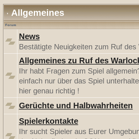
Allgemeines
Forum
News
Bestätigte Neuigkeiten zum Ruf des
Allgemeines zu Ruf des Warloc
Ihr habt Fragen zum Spiel allgemein?
einfach nur über das Spiel unterhalt
hier genau richtig !
Gerüchte und Halbwahrheiten
Spielerkontakte
Ihr sucht Spieler aus Eurer Umgebu