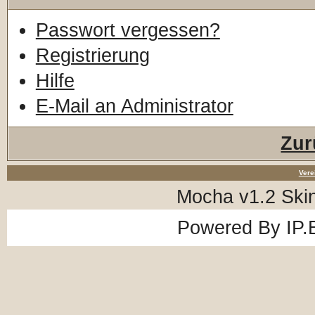
Passwort vergessen?
Registrierung
Hilfe
E-Mail an Administrator
Zur
Vere
Mocha v1.2 Ski
Powered By
IP.