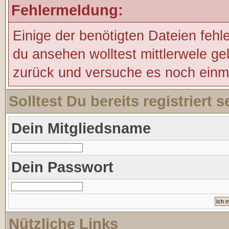
Fehlermeldung:
Einige der benötigten Dateien fehl
du ansehen wolltest mittlerwele ge
zurück und versuche es noch einm
Solltest Du bereits registriert
Dein Mitgliedsname
Dein Passwort
Nützliche Links