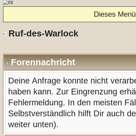
Dieses Menü
Ruf-des-Warlock
Forennachricht
Deine Anfrage konnte nicht verar
haben kann. Zur Eingrenzung erhäl
Fehlermeldung. In den meisten Fälle
Selbstverständlich hilft Dir auch d
weiter unten).