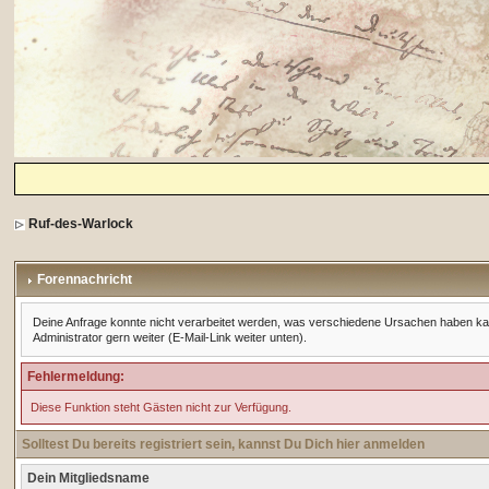
Ruf-des-Warlock
Forennachricht
Deine Anfrage konnte nicht verarbeitet werden, was verschiedene Ursachen haben kann. 
Administrator gern weiter (E-Mail-Link weiter unten).
Fehlermeldung:
Diese Funktion steht Gästen nicht zur Verfügung.
Solltest Du bereits registriert sein, kannst Du Dich hier anmelden
Dein Mitgliedsname