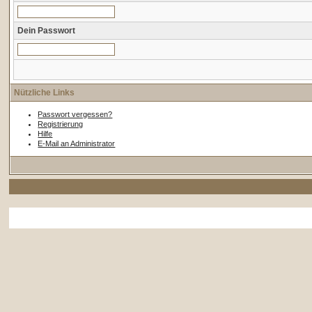
Dein Passwort
Nützliche Links
Passwort vergessen?
Registrierung
Hilfe
E-Mail an Administrator