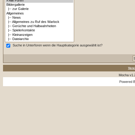
Suche in Unterforen wenn die Hauptkategorie ausgewählt ist?
Vere
Mocha v1.
Powered 