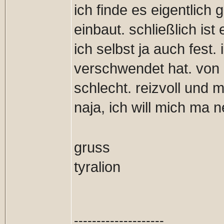
ich finde es eigentlich
einbaut. schließlich ist
ich selbst ja auch fest
verschwendet hat. von d
schlecht. reizvoll und 
naja, ich will mich ma 
gruss
tyralion
--------------------