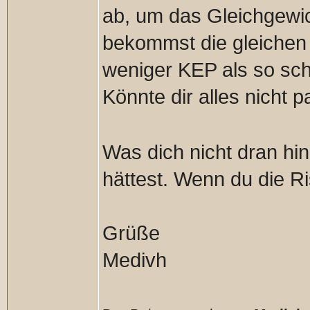
ab, um das Gleichgewic
bekommst die gleiche
weniger KEP als so sc
Könnte dir alles nicht 
Was dich nicht dran hin
hättest. Wenn du die Ri
Grüße
Medivh