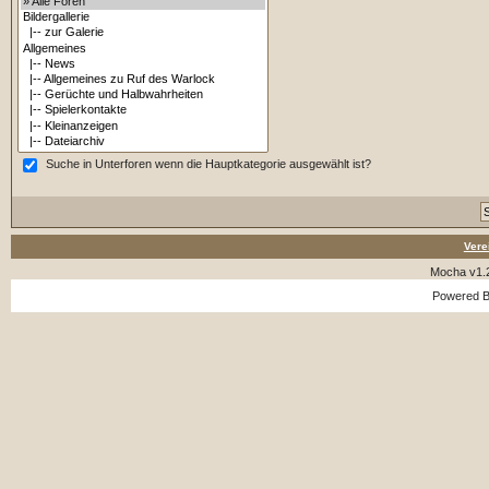
Suche in Unterforen wenn die Hauptkategorie ausgewählt ist?
Vere
Mocha v1.
Powered 