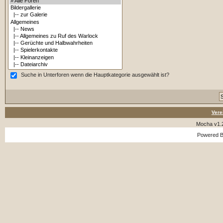
Suche in Unterforen wenn die Hauptkategorie ausgewählt ist?
Vere
Mocha v1.
Powered 