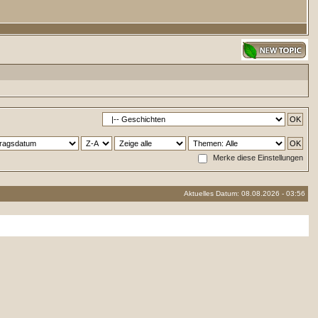
Merke diese Einstellungen
Aktuelles Datum: 08.08.2026 - 03:56