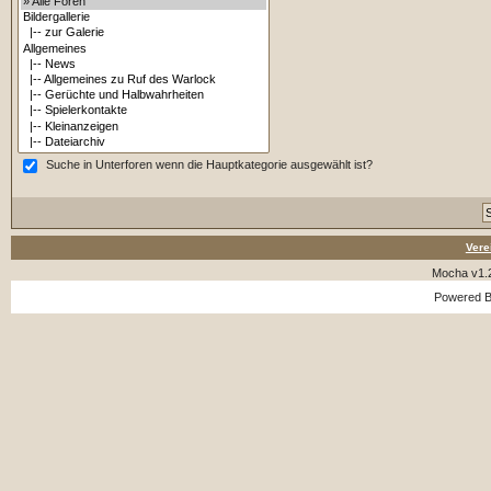
Suche in Unterforen wenn die Hauptkategorie ausgewählt ist?
Vere
Mocha v1.
Powered 