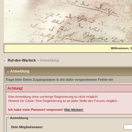
Willkommen, 
Ruf-des-Warlock
> Anmeldung
Anmeldung
Trage bitte Deine Zugangsdaten in die dafür vorgesehenen Felder ein
Achtung!
Eine Anmeldung ohne vorherige Registrierung ist nicht möglich!
Hinweis für Gäste: Eine Registrierung ist an jeder Stelle des Forums möglich.
Ich habe mein Passwort vergessen!
Hier klicken!
Anmeldung
Dein Mitgliedsname: