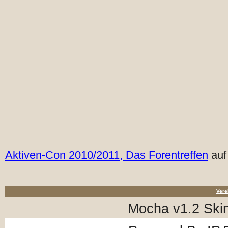
Aktiven-Con 2010/2011, Das Forentreffen
auf
Vere
Mocha v1.2 Ski