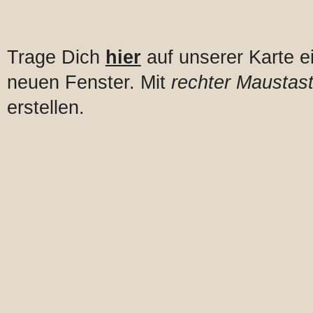
Trage Dich
hier
auf unserer Karte e
neuen Fenster. Mit
rechter Maustast
erstellen.