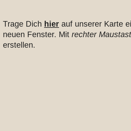
Trage Dich
hier
auf unserer Karte e
neuen Fenster. Mit
rechter Maustast
erstellen.