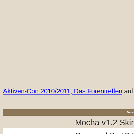
Aktiven-Con 2010/2011, Das Forentreffen
auf
Vere
Mocha v1.2 Ski